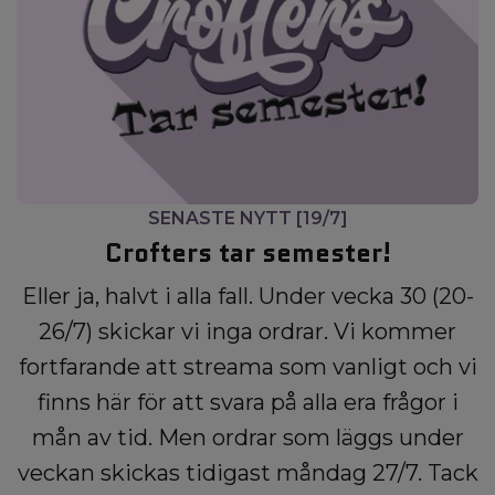
SENASTE NYTT [19/7]
Crofters tar semester!
Eller ja, halvt i alla fall. Under vecka 30 (20-
26/7) skickar vi inga ordrar. Vi kommer
fortfarande att streama som vanligt och vi
finns här för att svara på alla era frågor i
mån av tid. Men ordrar som läggs under
veckan skickas tidigast måndag 27/7. Tack