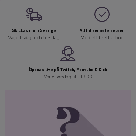
Skickas inom Sverige
Alltid senaste setsen
Varje tisdag och torsdag
Med ett brett utbud
Öppnas live på Twitch, Youtube & Kick
Varje söndag kl. ~18.00