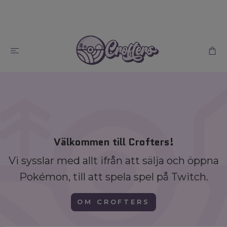
Välkommen till Crofters!
Vi sysslar med allt ifrån att sälja och öppna
Pokémon, till att spela spel på Twitch.
OM CROFTERS