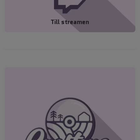
Till streamen