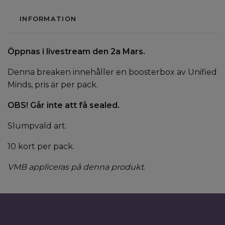
INFORMATION
Öppnas i livestream den 2a Mars.
Denna breaken innehåller en boosterbox av Unified
Minds, pris är per pack.
OBS! Går inte att få sealed.
Slumpvald art.
10 kort per pack.
VMB appliceras på denna produkt
.