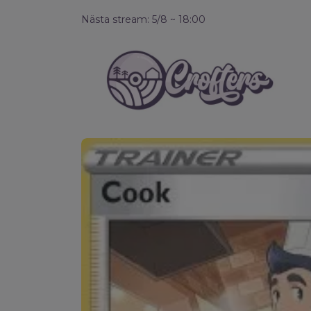
Nästa stream: 5/8 ~ 18:00