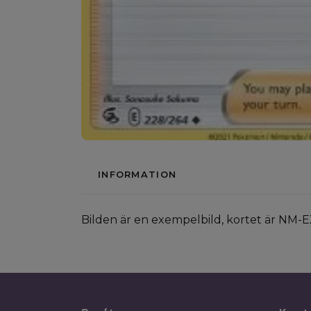
INFORMATION
Bilden är en exempelbild, kortet är NM-E