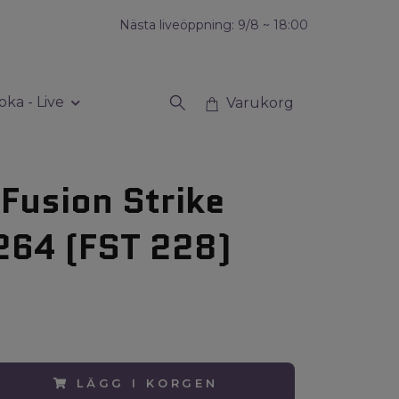
Nästa liveöppning: 9/8 ~ 18:00
oka - Live
Varukorg
Fusion Strike
264 (FST 228)
LÄGG I KORGEN