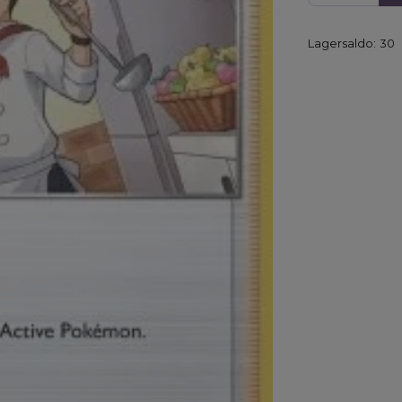
Lagersaldo:
30