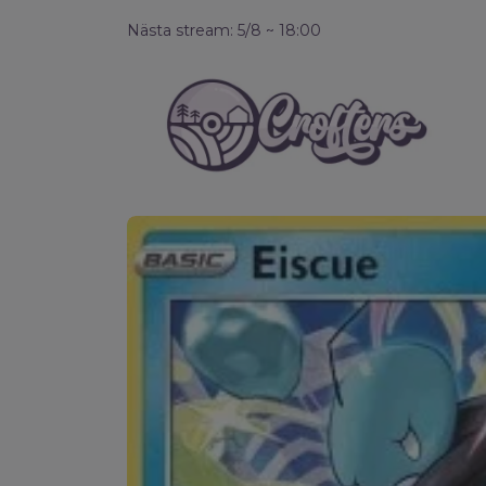
Nästa stream: 5/8 ~ 18:00