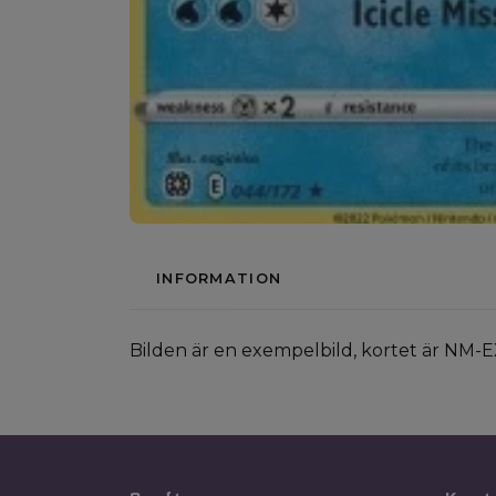
INFORMATION
Bilden är en exempelbild, kortet är NM-E