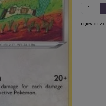
Lagersaldo:
28