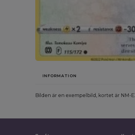
INFORMATION
Bilden är en exempelbild, kortet är NM-E