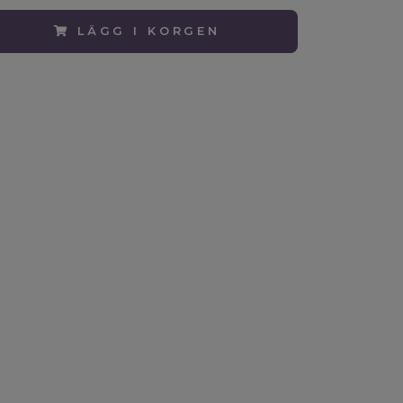
LÄGG I KORGEN