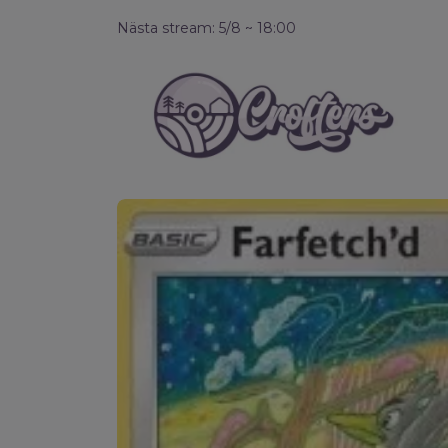
Nästa stream: 5/8 ~ 18:00