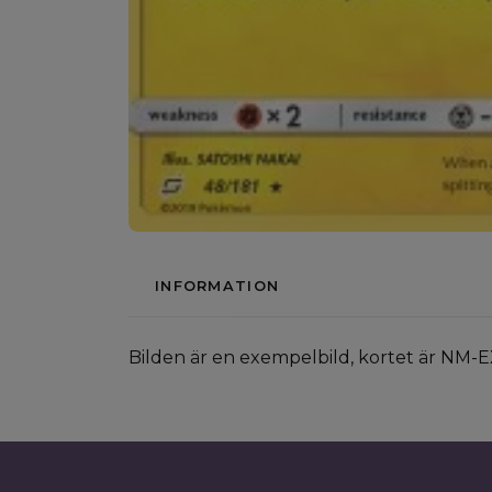
INFORMATION
Bilden är en exempelbild, kortet är NM-E