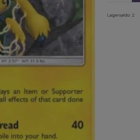
Lagersaldo:
2