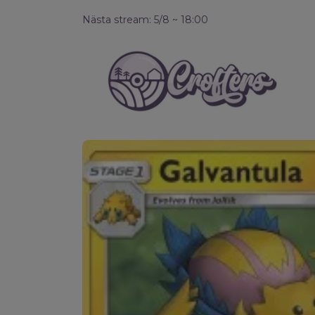
Nästa stream: 5/8 ~ 18:00