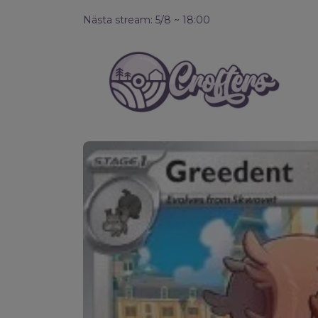
Nästa stream: 5/8 ~ 18:00