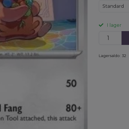
Standard
I lager
Lagersaldo:
32