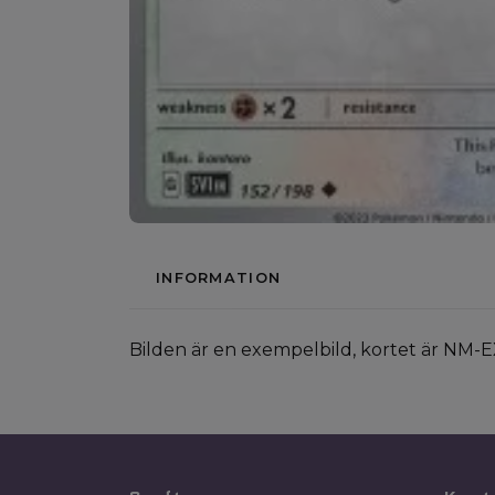
INFORMATION
Bilden är en exempelbild, kortet är NM-E