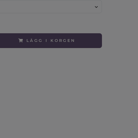
LÄGG I KORGEN