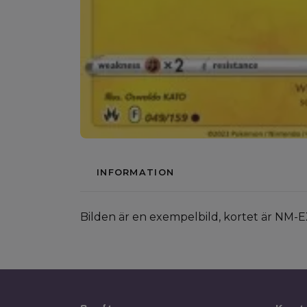
INFORMATION
Bilden är en exempelbild, kortet är NM-E