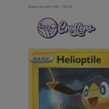
Nästa stream: 5/8 ~ 18:00