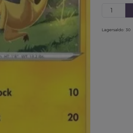
Lagersaldo:
30