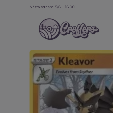
Nästa stream: 5/8 ~ 18:00