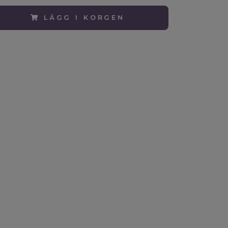
LÄGG I KORGEN