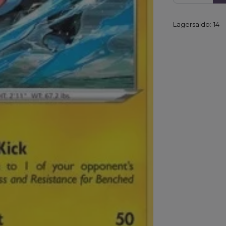
Lagersaldo:
14