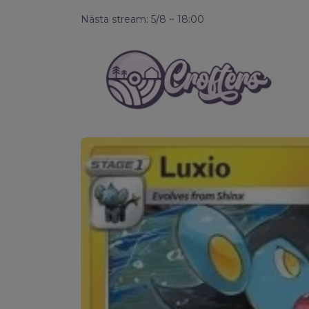
Nästa stream: 5/8 ~ 18:00