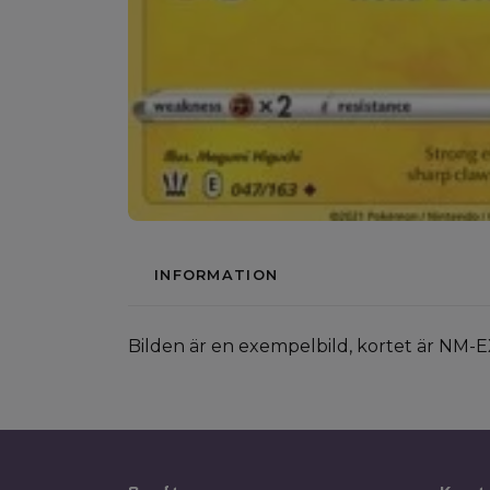
INFORMATION
Bilden är en exempelbild, kortet är NM-E