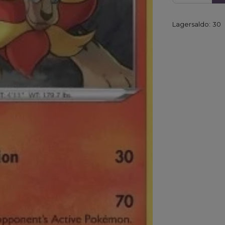
Lagersaldo:
30