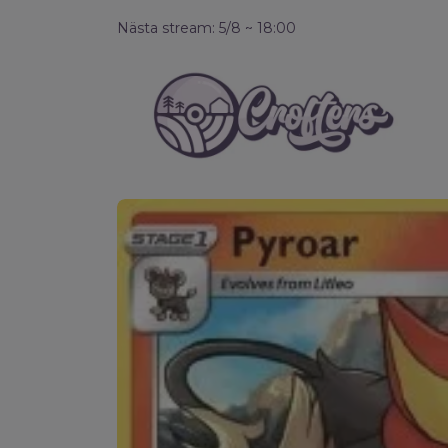
Nästa stream: 5/8 ~ 18:00