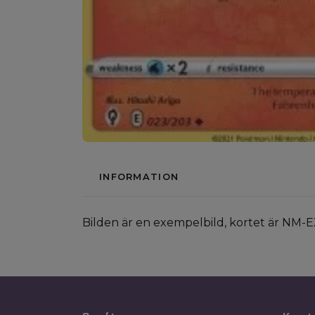
INFORMATION
Bilden är en exempelbild, kortet är NM-E