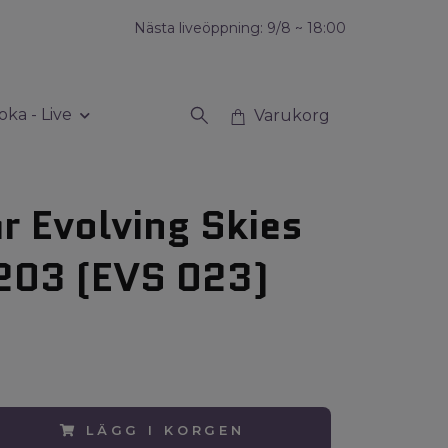
Nästa liveöppning: 9/8 ~ 18:00
oka - Live
Varukorg
r Evolving Skies
203 (EVS 023)
LÄGG I KORGEN