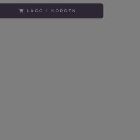
LÄGG I KORGEN