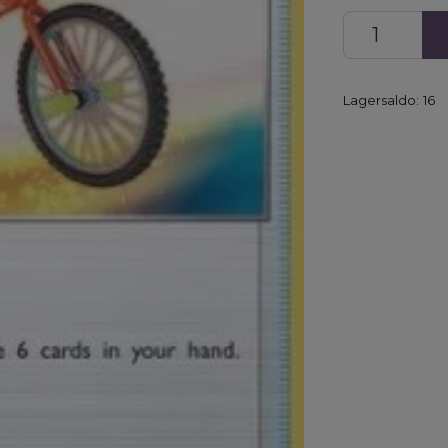
Lagersaldo:
16