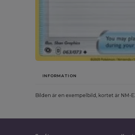
INFORMATION
Bilden är en exempelbild, kortet är NM-E