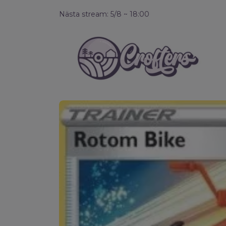
Nästa stream: 5/8 ~ 18:00