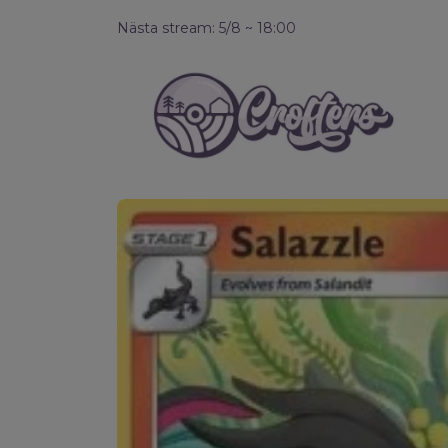
Nästa stream: 5/8 ~ 18:00