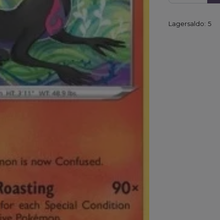
Lagersaldo:
5