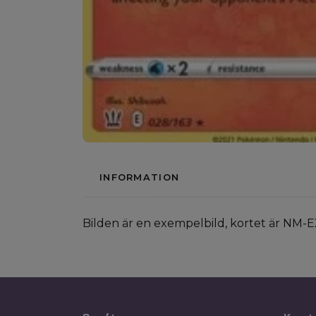
INFORMATION
Bilden är en exempelbild, kortet är NM-E