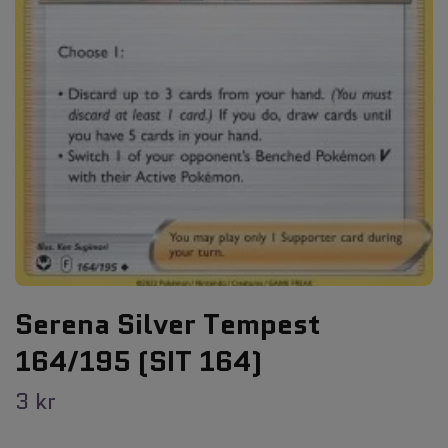
Serena Silver Tempest
164/195 (SIT 164)
3 kr