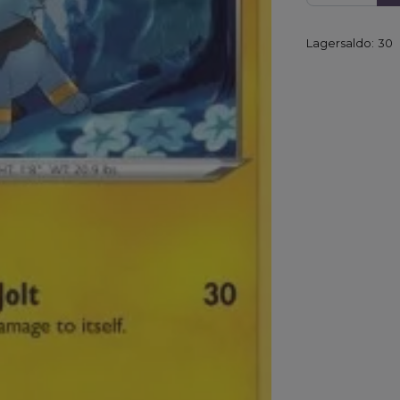
Lagersaldo:
30