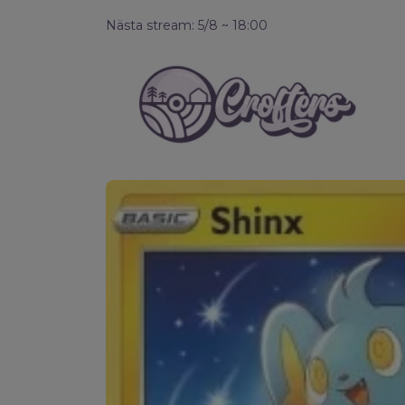
Nästa stream: 5/8 ~ 18:00