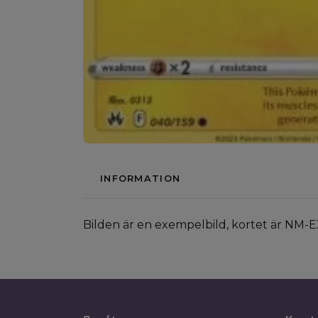
INFORMATION
Bilden är en exempelbild, kortet är NM-E