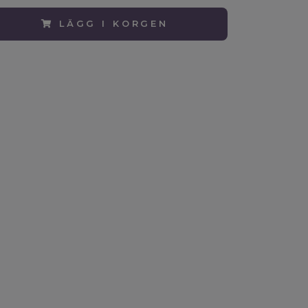
LÄGG I KORGEN