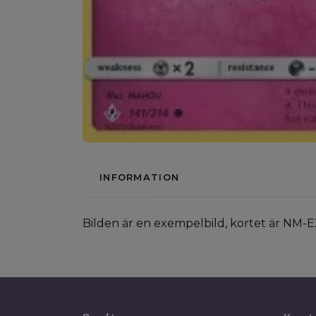
INFORMATION
Bilden är en exempelbild, kortet är NM-E