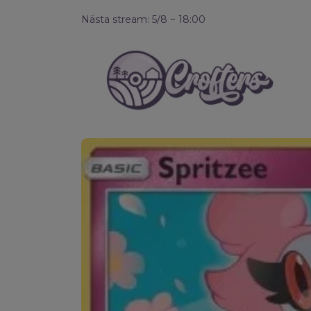
Nästa stream: 5/8 ~ 18:00