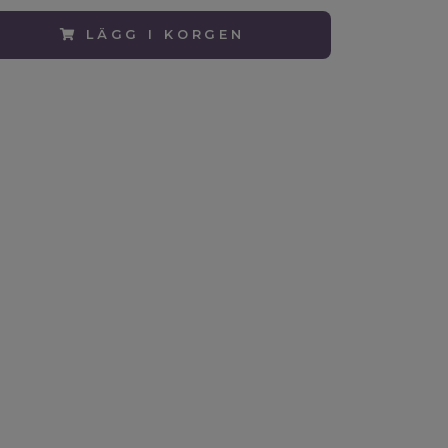
LÄGG I KORGEN