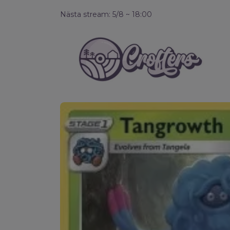
Nästa stream: 5/8 ~ 18:00