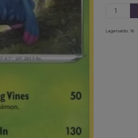
Lagersaldo:
16