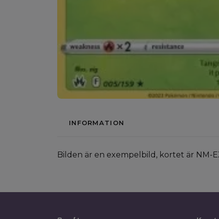
INFORMATION
Bilden är en exempelbild, kortet är NM-E