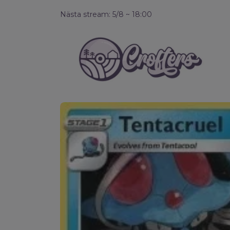
Nästa stream: 5/8 ~ 18:00