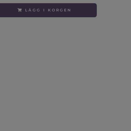
LÄGG I KORGEN