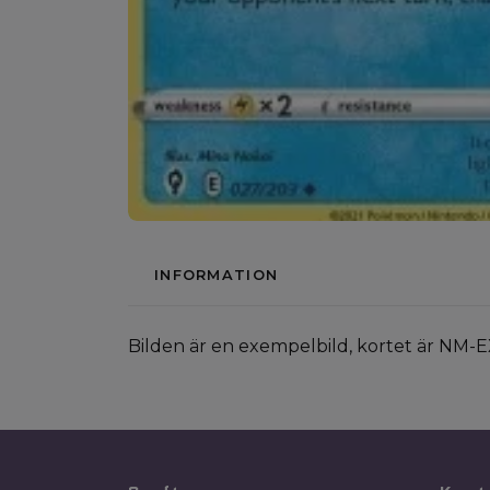
INFORMATION
Bilden är en exempelbild, kortet är NM-E