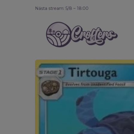
Nästa stream: 5/8 ~ 18:00