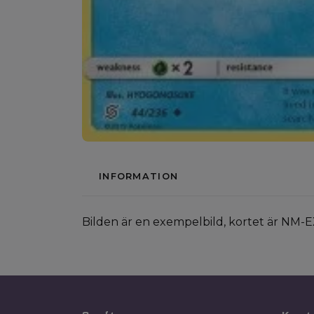
INFORMATION
Bilden är en exempelbild, kortet är NM-E