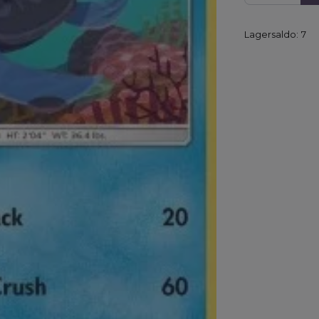
Lagersaldo:
7