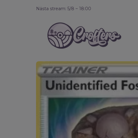
Nästa stream: 5/8 ~ 18:00