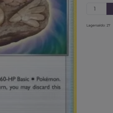
Lagersaldo:
27