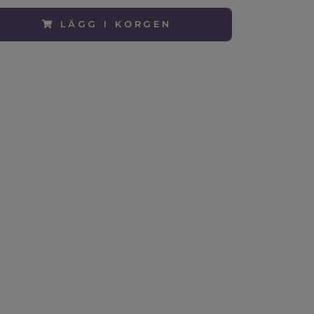
LÄGG I KORGEN