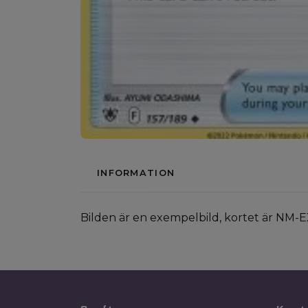
INFORMATION
Bilden är en exempelbild, kortet är NM-E