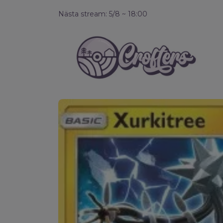
Nästa stream: 5/8 ~ 18:00