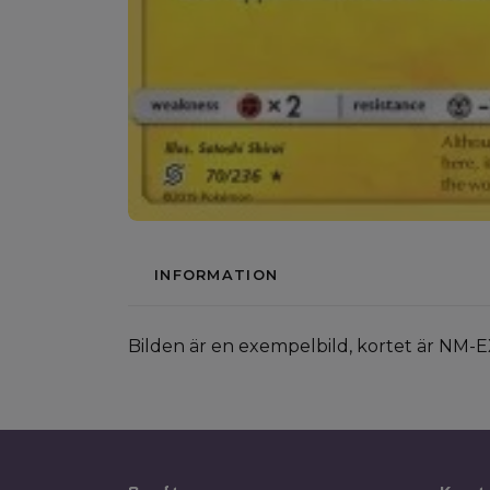
INFORMATION
Bilden är en exempelbild, kortet är NM-E